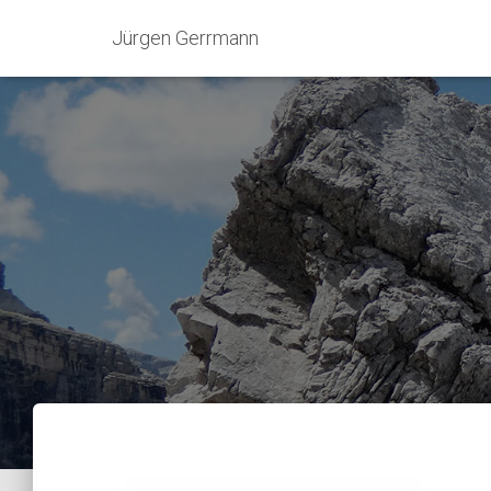
Jürgen Gerrmann