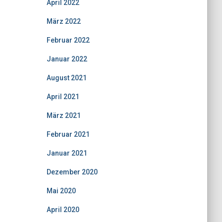
April 2022
März 2022
Februar 2022
Januar 2022
August 2021
April 2021
März 2021
Februar 2021
Januar 2021
Dezember 2020
Mai 2020
April 2020