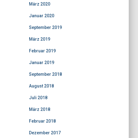
März 2020
Januar 2020
September 2019
März 2019
Februar 2019
Januar 2019
September 2018
August 2018
Juli 2018
März 2018
Februar 2018
Dezember 2017