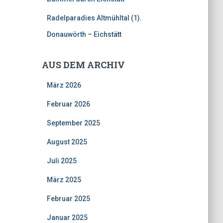
Radelparadies Altmühltal (1).
Donauwörth – Eichstätt
AUS DEM ARCHIV
März 2026
Februar 2026
September 2025
August 2025
Juli 2025
März 2025
Februar 2025
Januar 2025