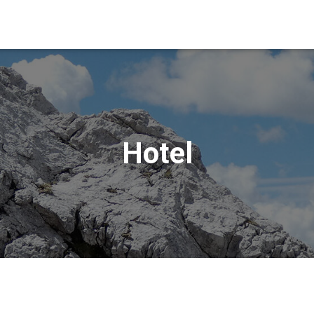
Hotel