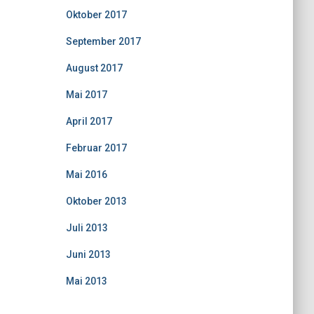
Oktober 2017
September 2017
August 2017
Mai 2017
April 2017
Februar 2017
Mai 2016
Oktober 2013
Juli 2013
Juni 2013
Mai 2013