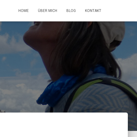
HOME
ÜBER MICH
BLOG
KONTAKT