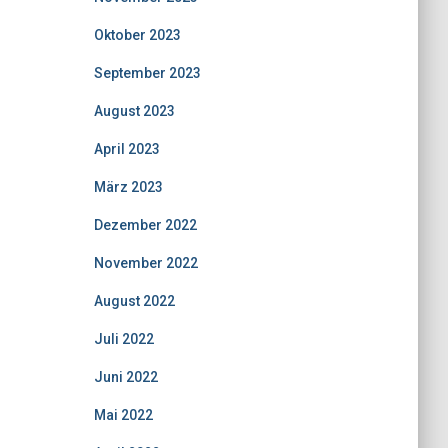
Oktober 2023
September 2023
August 2023
April 2023
März 2023
Dezember 2022
November 2022
August 2022
Juli 2022
Juni 2022
Mai 2022