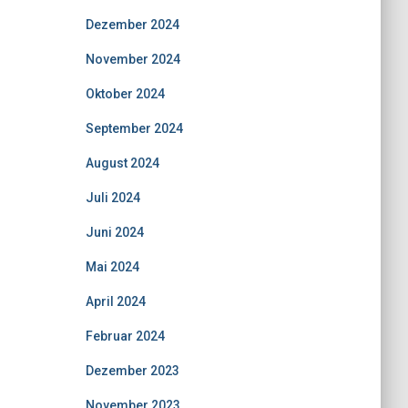
Dezember 2024
November 2024
Oktober 2024
September 2024
August 2024
Juli 2024
Juni 2024
Mai 2024
April 2024
Februar 2024
Dezember 2023
November 2023