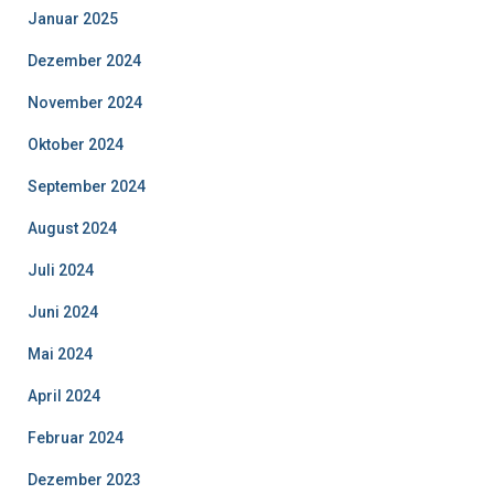
Januar 2025
Dezember 2024
November 2024
Oktober 2024
September 2024
August 2024
Juli 2024
Juni 2024
Mai 2024
April 2024
Februar 2024
Dezember 2023