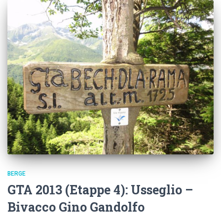
BERGE
GTA 2013 (Etappe 4): Usseglio –
Bivacco Gino Gandolfo