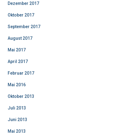
Dezember 2017
Oktober 2017
September 2017
August 2017
Mai 2017
April 2017
Februar 2017
Mai 2016
Oktober 2013
Juli 2013
Juni 2013
Mai 2013