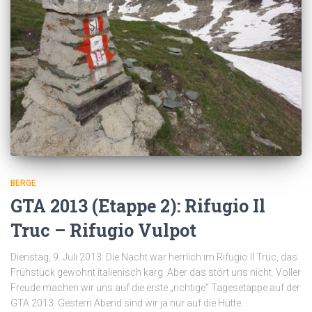
BERGE
GTA 2013 (Etappe 2): Rifugio Il
Truc – Rifugio Vulpot
Dienstag, 9. Juli 2013: Die Nacht war herrlich im Rifugio Il Truc, das
Frühstück gewohnt italienisch karg. Aber das stört uns nicht. Voller
Freude machen wir uns auf die erste „richtige“ Tagesetappe auf der
GTA 2013. Gestern Abend sind wir ja nur auf die Hütte