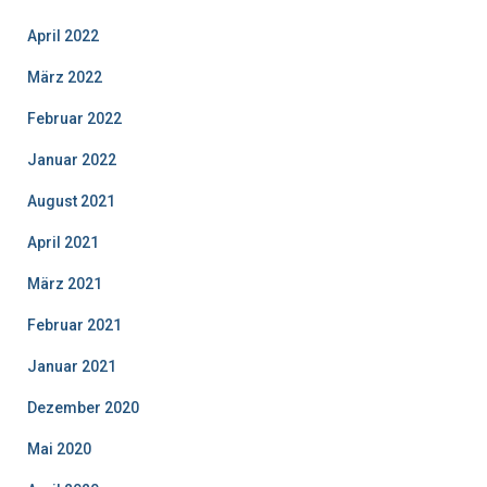
April 2022
März 2022
Februar 2022
Januar 2022
August 2021
April 2021
März 2021
Februar 2021
Januar 2021
Dezember 2020
Mai 2020