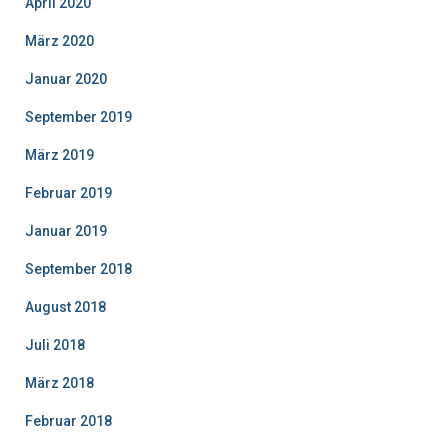
April 2020
März 2020
Januar 2020
September 2019
März 2019
Februar 2019
Januar 2019
September 2018
August 2018
Juli 2018
März 2018
Februar 2018