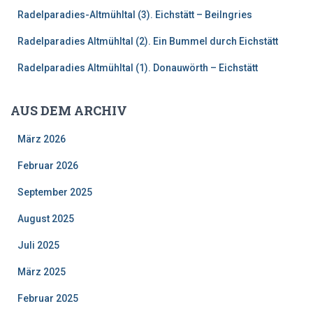
:
Radelparadies-Altmühltal (3). Eichstätt – Beilngries
Radelparadies Altmühltal (2). Ein Bummel durch Eichstätt
Radelparadies Altmühltal (1). Donauwörth – Eichstätt
AUS DEM ARCHIV
März 2026
Februar 2026
September 2025
August 2025
Juli 2025
März 2025
Februar 2025