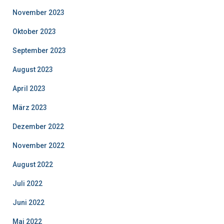
November 2023
Oktober 2023
September 2023
August 2023
April 2023
März 2023
Dezember 2022
November 2022
August 2022
Juli 2022
Juni 2022
Mai 2022