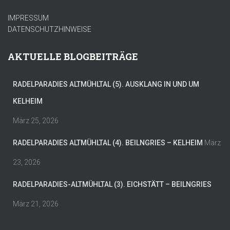
IMPRESSUM
DATENSCHUTZHINWEISE
AKTUELLE BLOGBEITRÄGE
RADELPARADIES ALTMÜHLTAL (5). AUSKLANG IN UND UM
KELHEIM
März 25, 2026
RADELPARADIES ALTMÜHLTAL (4). BEILNGRIES – KELHEIM
März
23, 2026
RADELPARADIES-ALTMÜHLTAL (3). EICHSTÄTT – BEILNGRIES
März 21, 2026