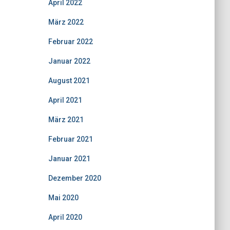
April 2022
März 2022
Februar 2022
Januar 2022
August 2021
April 2021
März 2021
Februar 2021
Januar 2021
Dezember 2020
Mai 2020
April 2020