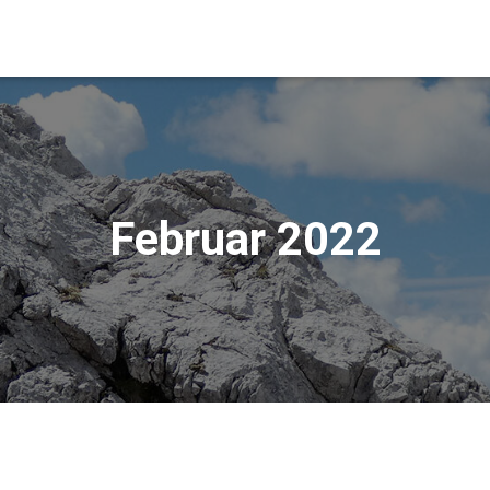
Februar 2022