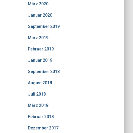
März 2020
Januar 2020
September 2019
März 2019
Februar 2019
Januar 2019
September 2018
August 2018
Juli 2018
März 2018
Februar 2018
Dezember 2017