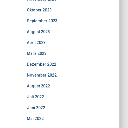
Oktober 2023
September 2023
August 2023
April 2023
März 2023
Dezember 2022
November 2022
August 2022
Juli 2022
Juni 2022
Mai 2022