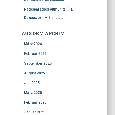
Radelparadies Altmühltal (1).
Donauwörth – Eichstätt
AUS DEM ARCHIV
März 2026
Februar 2026
September 2025
August 2025
Juli 2025
März 2025
Februar 2025
Januar 2025