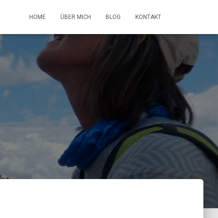
HOME
ÜBER MICH
BLOG
KONTAKT