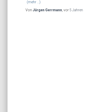
(mehr …)
Von
Jürgen Gerrmann
, vor
5 Jahren