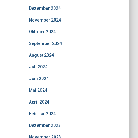
Dezember 2024
November 2024
Oktober 2024
September 2024
August 2024
Juli 2024
Juni 2024
Mai 2024
April 2024
Februar 2024
Dezember 2023
November 2023