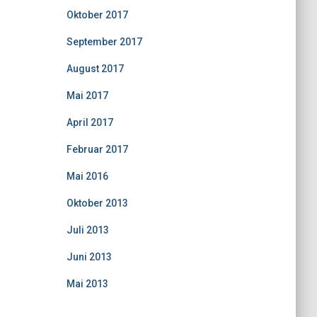
Oktober 2017
September 2017
August 2017
Mai 2017
April 2017
Februar 2017
Mai 2016
Oktober 2013
Juli 2013
Juni 2013
Mai 2013