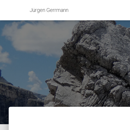
Jürgen Gerrmann