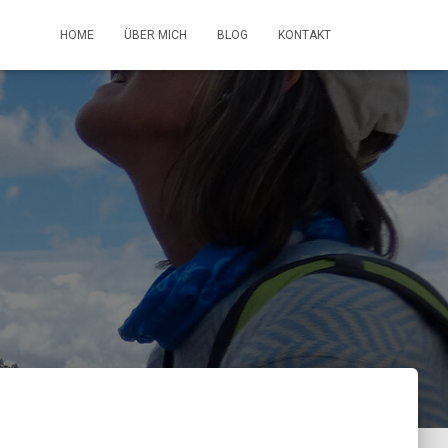
HOME
ÜBER MICH
BLOG
KONTAKT