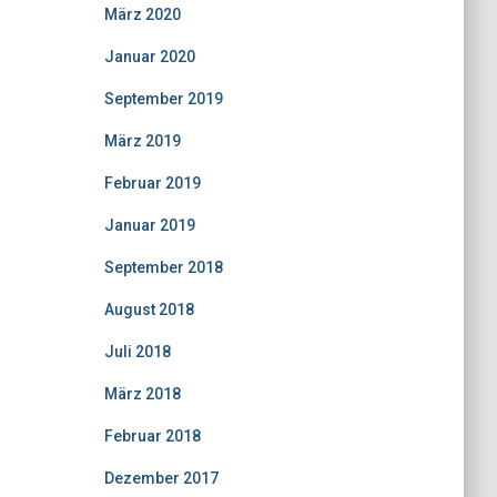
März 2020
Januar 2020
September 2019
März 2019
Februar 2019
Januar 2019
September 2018
August 2018
Juli 2018
März 2018
Februar 2018
Dezember 2017