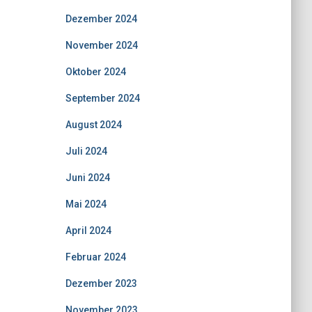
Dezember 2024
November 2024
Oktober 2024
September 2024
August 2024
Juli 2024
Juni 2024
Mai 2024
April 2024
Februar 2024
Dezember 2023
November 2023