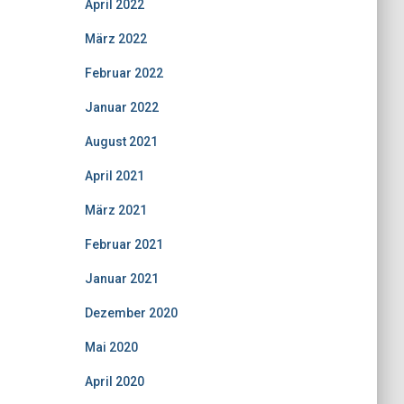
April 2022
März 2022
Februar 2022
Januar 2022
August 2021
April 2021
März 2021
Februar 2021
Januar 2021
Dezember 2020
Mai 2020
April 2020