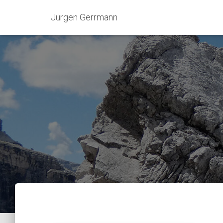
Jürgen Gerrmann