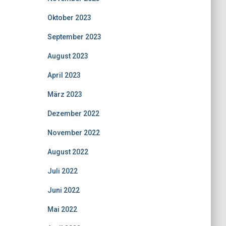
Oktober 2023
September 2023
August 2023
April 2023
März 2023
Dezember 2022
November 2022
August 2022
Juli 2022
Juni 2022
Mai 2022