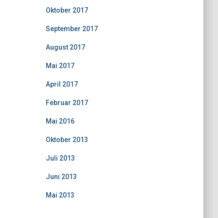
Oktober 2017
September 2017
August 2017
Mai 2017
April 2017
Februar 2017
Mai 2016
Oktober 2013
Juli 2013
Juni 2013
Mai 2013