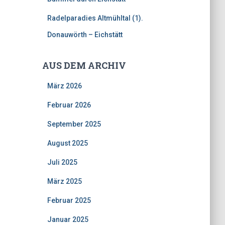
Radelparadies Altmühltal (1).
Donauwörth – Eichstätt
AUS DEM ARCHIV
März 2026
Februar 2026
September 2025
August 2025
Juli 2025
März 2025
Februar 2025
Januar 2025