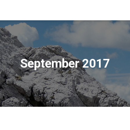
September 2017