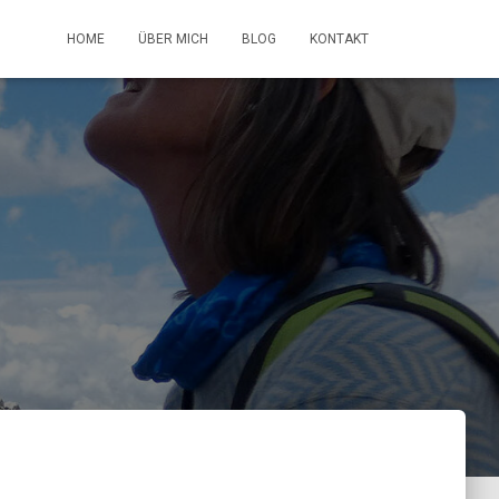
HOME
ÜBER MICH
BLOG
KONTAKT