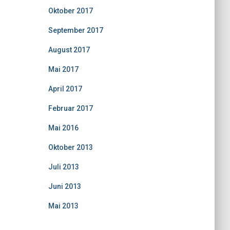
Oktober 2017
September 2017
August 2017
Mai 2017
April 2017
Februar 2017
Mai 2016
Oktober 2013
Juli 2013
Juni 2013
Mai 2013