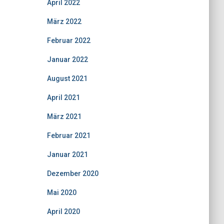
April 2022
März 2022
Februar 2022
Januar 2022
August 2021
April 2021
März 2021
Februar 2021
Januar 2021
Dezember 2020
Mai 2020
April 2020