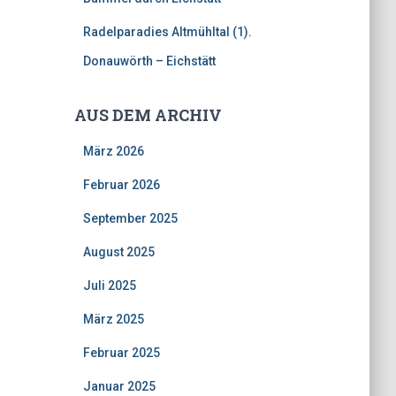
Radelparadies Altmühltal (1).
Donauwörth – Eichstätt
AUS DEM ARCHIV
März 2026
Februar 2026
September 2025
August 2025
Juli 2025
März 2025
Februar 2025
Januar 2025