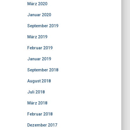
März 2020
Januar 2020
September 2019
März 2019
Februar 2019
Januar 2019
September 2018
August 2018
Juli 2018
März 2018
Februar 2018
Dezember 2017