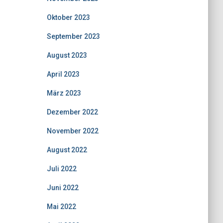
Oktober 2023
September 2023
August 2023
April 2023
März 2023
Dezember 2022
November 2022
August 2022
Juli 2022
Juni 2022
Mai 2022