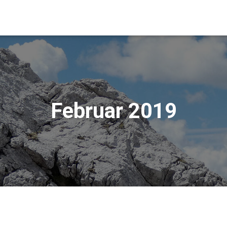
Februar 2019