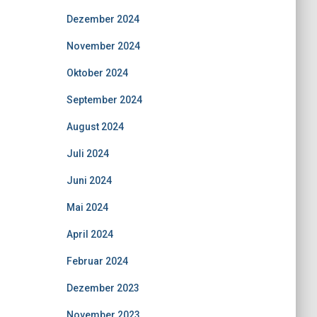
Dezember 2024
November 2024
Oktober 2024
September 2024
August 2024
Juli 2024
Juni 2024
Mai 2024
April 2024
Februar 2024
Dezember 2023
November 2023