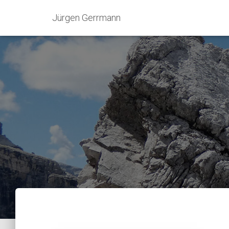
Jürgen Gerrmann