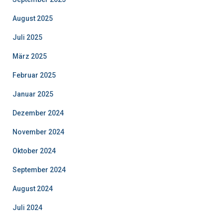
August 2025
Juli 2025
März 2025
Februar 2025
Januar 2025
Dezember 2024
November 2024
Oktober 2024
September 2024
August 2024
Juli 2024