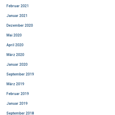
Februar 2021
Januar 2021
Dezember 2020
Mai 2020
April 2020
März 2020
Januar 2020
September 2019
März 2019
Februar 2019
Januar 2019
September 2018