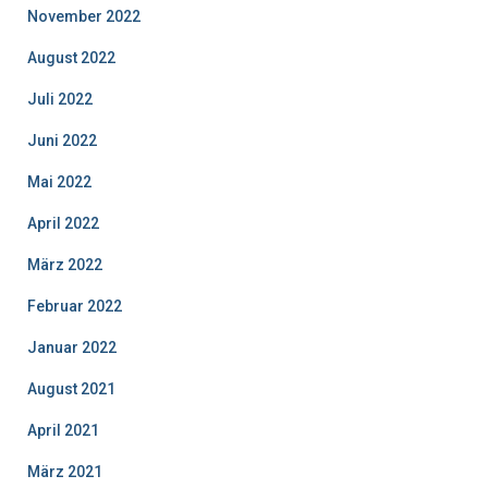
November 2022
August 2022
Juli 2022
Juni 2022
Mai 2022
April 2022
März 2022
Februar 2022
Januar 2022
August 2021
April 2021
März 2021