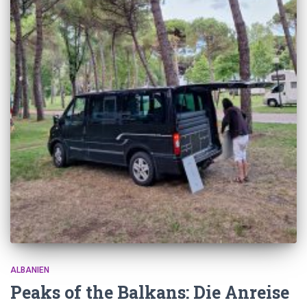
ALBANIEN
Peaks of the Balkans: Die Anreise