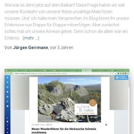
Wie war es denn jetzt auf dem Balkan? Diese Frage haben wir seit
unserer Rückkehr von unserer Reise unzählige Male hören
müssen. Und ich halte mein Versprechen: Im Blog könnt Ihr unsere
Erlebnisse nun Etappe für Etappe mitverfolgen. Aber zunächst
solles mal um unsere Anreise gehen. Denn schon die allein war ein
Erlebnis.
(mehr …)
Von
Jürgen Gerrmann
, vor
3 Jahren