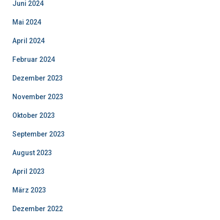
Juni 2024
Mai 2024
April 2024
Februar 2024
Dezember 2023
November 2023
Oktober 2023
September 2023
August 2023
April 2023
März 2023
Dezember 2022