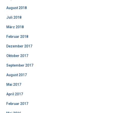
August 2018
Juli 2018
März 2018
Februar 2018
Dezember 2017
Oktober 2017
September 2017
August 2017
Mai 2017
April 2017
Februar 2017