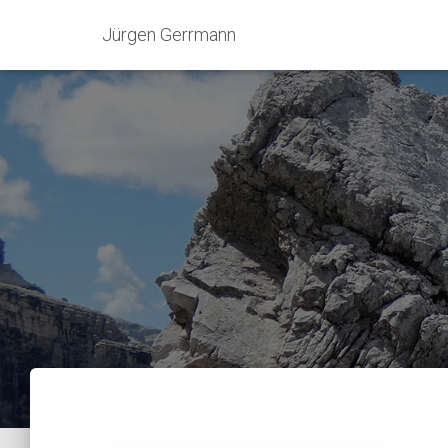
Jürgen Gerrmann