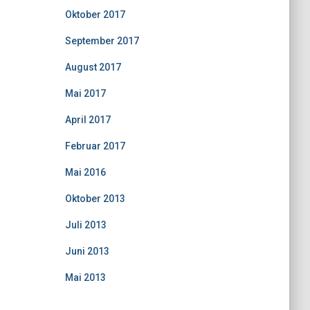
Oktober 2017
September 2017
August 2017
Mai 2017
April 2017
Februar 2017
Mai 2016
Oktober 2013
Juli 2013
Juni 2013
Mai 2013