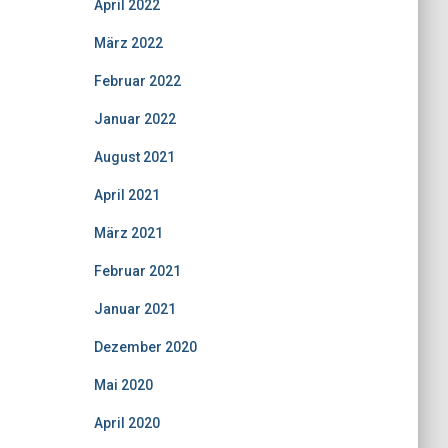
April 2022
März 2022
Februar 2022
Januar 2022
August 2021
April 2021
März 2021
Februar 2021
Januar 2021
Dezember 2020
Mai 2020
April 2020