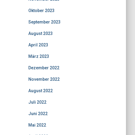
Oktober 2023
September 2023
August 2023
April 2023
März 2023
Dezember 2022
November 2022
August 2022
Juli 2022
Juni 2022
Mai 2022