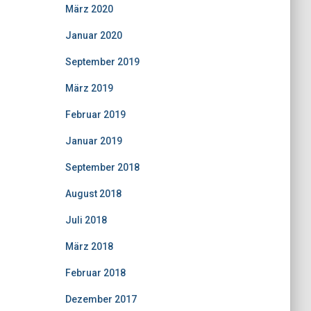
März 2020
Januar 2020
September 2019
März 2019
Februar 2019
Januar 2019
September 2018
August 2018
Juli 2018
März 2018
Februar 2018
Dezember 2017