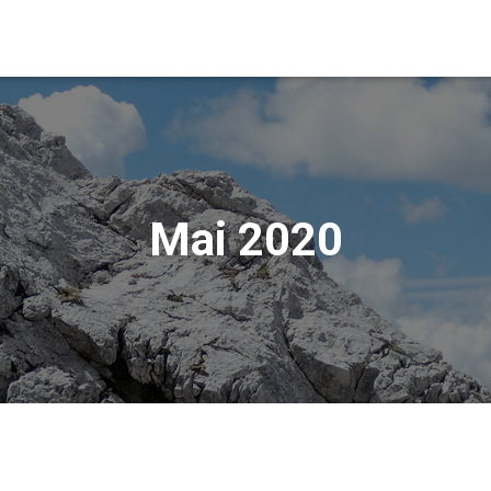
Mai 2020