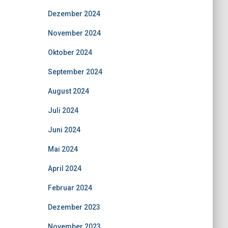
Dezember 2024
November 2024
Oktober 2024
September 2024
August 2024
Juli 2024
Juni 2024
Mai 2024
April 2024
Februar 2024
Dezember 2023
November 2023