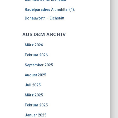
Radelparadies Altmühltal (1).
Donauwörth – Eichstätt
AUS DEM ARCHIV
März 2026
Februar 2026
September 2025
August 2025
Juli 2025
März 2025
Februar 2025
Januar 2025