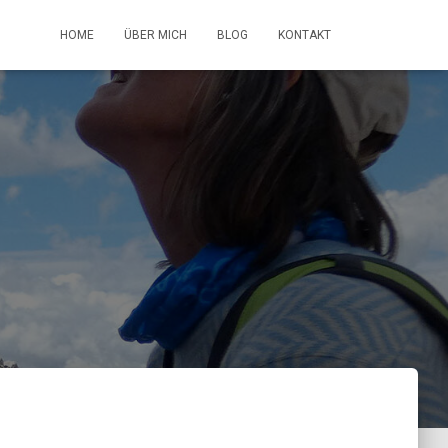
HOME
ÜBER MICH
BLOG
KONTAKT