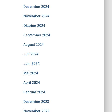
Dezember 2024
November 2024
Oktober 2024
September 2024
August 2024
Juli 2024
Juni 2024
Mai 2024
April 2024
Februar 2024
Dezember 2023
November 2023