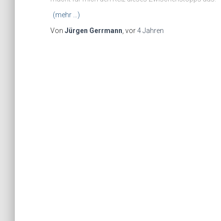
(mehr …)
Von
Jürgen Gerrmann
, vor
4 Jahren