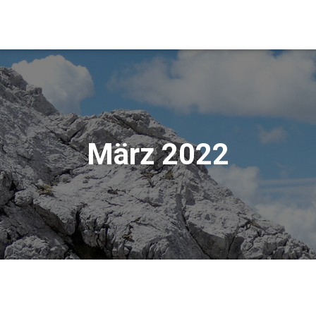
März 2022