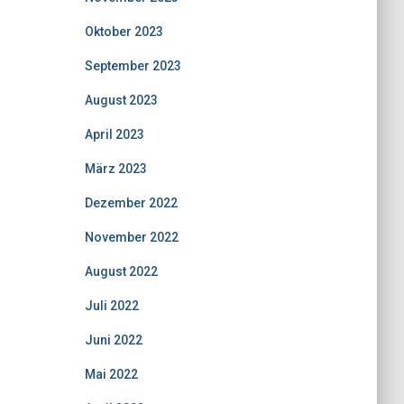
Oktober 2023
September 2023
August 2023
April 2023
März 2023
Dezember 2022
November 2022
August 2022
Juli 2022
Juni 2022
Mai 2022