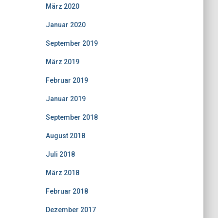
März 2020
Januar 2020
September 2019
März 2019
Februar 2019
Januar 2019
September 2018
August 2018
Juli 2018
März 2018
Februar 2018
Dezember 2017