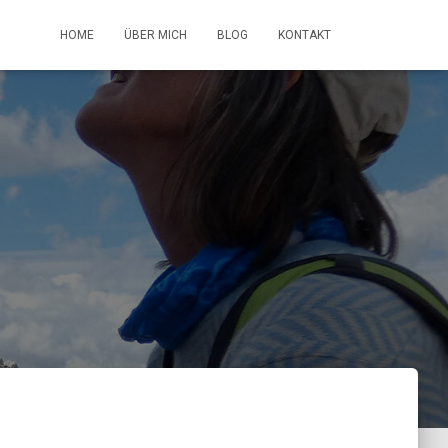
HOME
ÜBER MICH
BLOG
KONTAKT