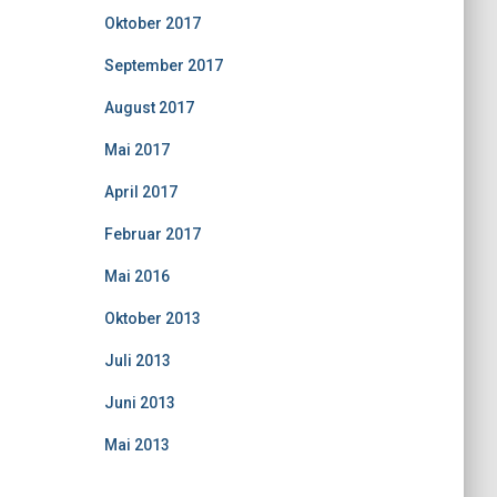
Oktober 2017
September 2017
August 2017
Mai 2017
April 2017
Februar 2017
Mai 2016
Oktober 2013
Juli 2013
Juni 2013
Mai 2013