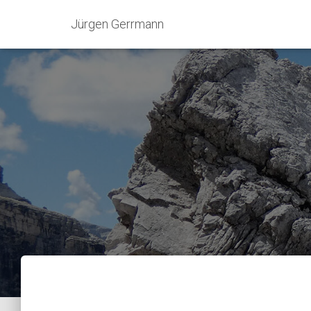
Jürgen Gerrmann