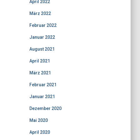
April 2022
März 2022
Februar 2022
Januar 2022
August 2021
April 2021
März 2021
Februar 2021
Januar 2021
Dezember 2020
Mai 2020
April 2020