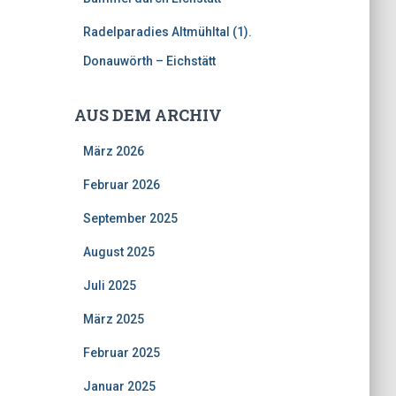
Radelparadies Altmühltal (1).
Donauwörth – Eichstätt
AUS DEM ARCHIV
März 2026
Februar 2026
September 2025
August 2025
Juli 2025
März 2025
Februar 2025
Januar 2025