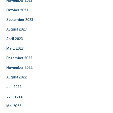
November 2023
Oktober 2023
September 2023
August 2023
April 2023
März 2023
Dezember 2022
November 2022
August 2022
Juli 2022
Juni 2022
Mai 2022