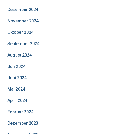
Dezember 2024
November 2024
Oktober 2024
September 2024
August 2024
Juli 2024
Juni 2024
Mai 2024
April 2024
Februar 2024
Dezember 2023