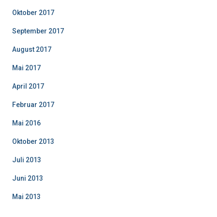
Oktober 2017
September 2017
August 2017
Mai 2017
April 2017
Februar 2017
Mai 2016
Oktober 2013
Juli 2013
Juni 2013
Mai 2013