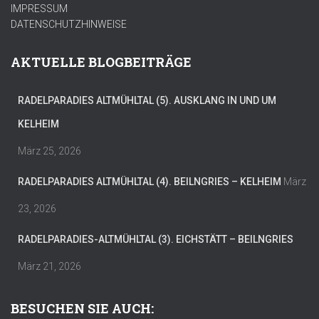
IMPRESSUM
DATENSCHUTZHINWEISE
AKTUELLE BLOGBEITRÄGE
RADELPARADIES ALTMÜHLTAL (5). AUSKLANG IN UND UM
KELHEIM
März 25, 2026
RADELPARADIES ALTMÜHLTAL (4). BEILNGRIES – KELHEIM
März
23, 2026
RADELPARADIES-ALTMÜHLTAL (3). EICHSTÄTT – BEILNGRIES
März 21, 2026
BESUCHEN SIE AUCH: