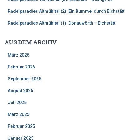
Radelparadies Altmühltal (2). Ein Bummel durch Eichstätt
Radelparadies Altmühltal (1). Donauwörth – Eichstätt
AUS DEM ARCHIV
März 2026
Februar 2026
September 2025
August 2025
Juli 2025
März 2025
Februar 2025
Januar 2025