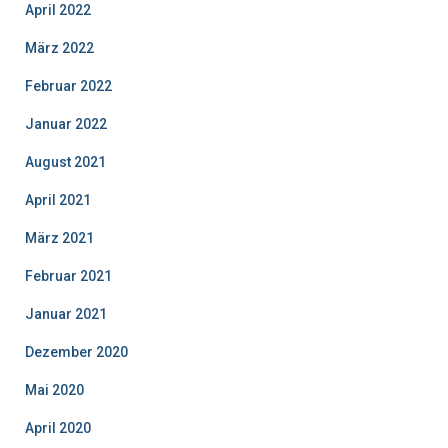
April 2022
März 2022
Februar 2022
Januar 2022
August 2021
April 2021
März 2021
Februar 2021
Januar 2021
Dezember 2020
Mai 2020
April 2020