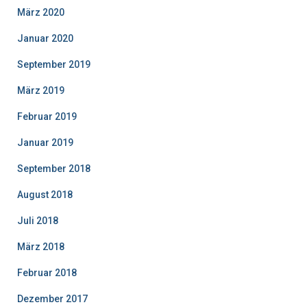
März 2020
Januar 2020
September 2019
März 2019
Februar 2019
Januar 2019
September 2018
August 2018
Juli 2018
März 2018
Februar 2018
Dezember 2017