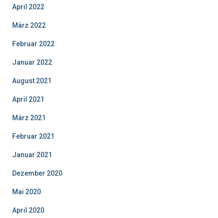
April 2022
März 2022
Februar 2022
Januar 2022
August 2021
April 2021
März 2021
Februar 2021
Januar 2021
Dezember 2020
Mai 2020
April 2020