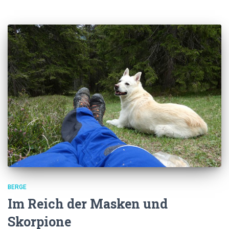
BERGE
Im Reich der Masken und
Skorpione