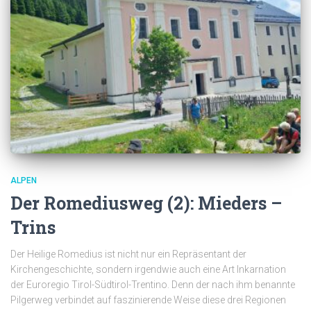
ALPEN
Der Romediusweg (2): Mieders –
Trins
Der Heilige Romedius ist nicht nur ein Repräsentant der
Kirchengeschichte, sondern irgendwie auch eine Art Inkarnation
der Euroregio Tirol-Südtirol-Trentino. Denn der nach ihm benannte
Pilgerweg verbindet auf faszinierende Weise diese drei Regionen