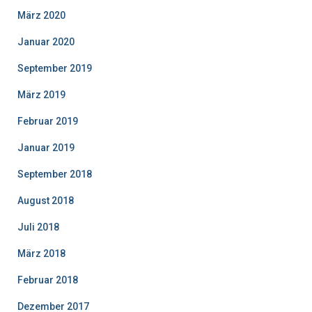
März 2020
Januar 2020
September 2019
März 2019
Februar 2019
Januar 2019
September 2018
August 2018
Juli 2018
März 2018
Februar 2018
Dezember 2017