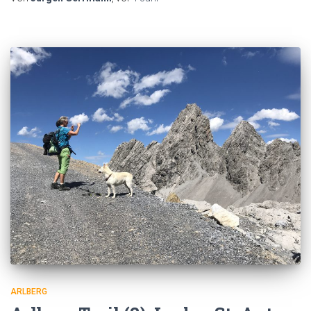
ARLBERG