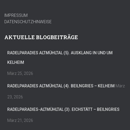
IMPRESSUM
DATENSCHUTZHINWEISE
AKTUELLE BLOGBEITRÄGE
RADELPARADIES ALTMÜHLTAL (5). AUSKLANG IN UND UM
KELHEIM
März 25, 2026
RADELPARADIES ALTMÜHLTAL (4). BEILNGRIES – KELHEIM
März
23, 2026
RADELPARADIES-ALTMÜHLTAL (3). EICHSTÄTT – BEILNGRIES
März 21, 2026