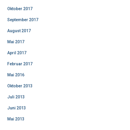
Oktober 2017
September 2017
August 2017
Mai 2017
April 2017
Februar 2017
Mai 2016
Oktober 2013
Juli 2013
Juni 2013
Mai 2013