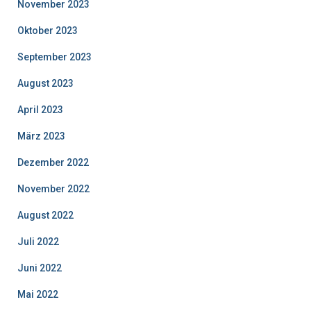
November 2023
Oktober 2023
September 2023
August 2023
April 2023
März 2023
Dezember 2022
November 2022
August 2022
Juli 2022
Juni 2022
Mai 2022