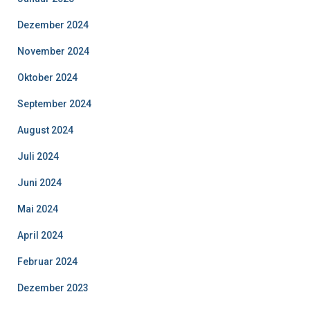
Dezember 2024
November 2024
Oktober 2024
September 2024
August 2024
Juli 2024
Juni 2024
Mai 2024
April 2024
Februar 2024
Dezember 2023