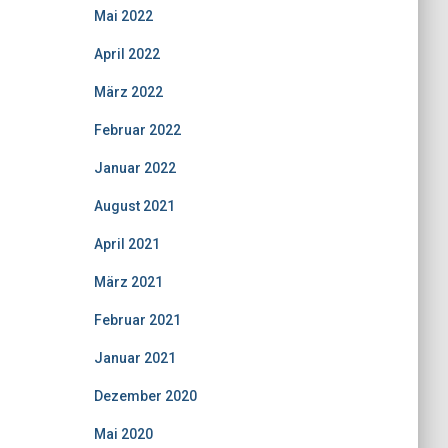
Mai 2022
April 2022
März 2022
Februar 2022
Januar 2022
August 2021
April 2021
März 2021
Februar 2021
Januar 2021
Dezember 2020
Mai 2020