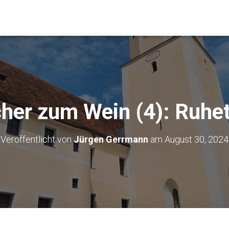
her zum Wein (4): Ruhet
Veröffentlicht von
Jürgen Gerrmann
am
August 30, 2024