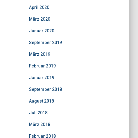
April 2020
März 2020
Januar 2020
September 2019
März 2019
Februar 2019
Januar 2019
September 2018
August 2018
Juli 2018
März 2018
Februar 2018