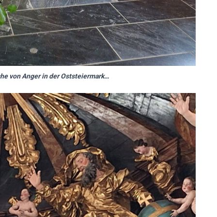
rche von Anger in der Oststeiermark…