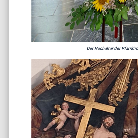
Der Hochaltar der Pfarrki