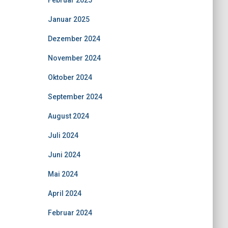
Februar 2025
Januar 2025
Dezember 2024
November 2024
Oktober 2024
September 2024
August 2024
Juli 2024
Juni 2024
Mai 2024
April 2024
Februar 2024