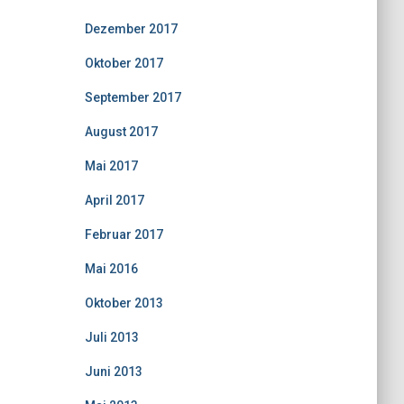
Dezember 2017
Oktober 2017
September 2017
August 2017
Mai 2017
April 2017
Februar 2017
Mai 2016
Oktober 2013
Juli 2013
Juni 2013