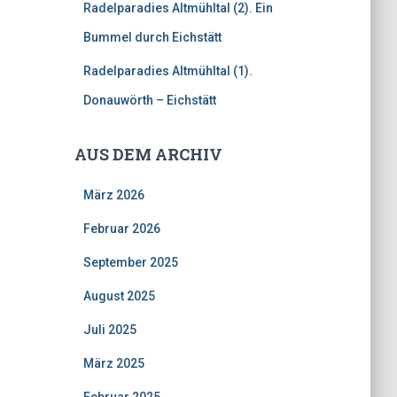
Radelparadies Altmühltal (2). Ein
Bummel durch Eichstätt
Radelparadies Altmühltal (1).
Donauwörth – Eichstätt
AUS DEM ARCHIV
März 2026
Februar 2026
September 2025
August 2025
Juli 2025
März 2025