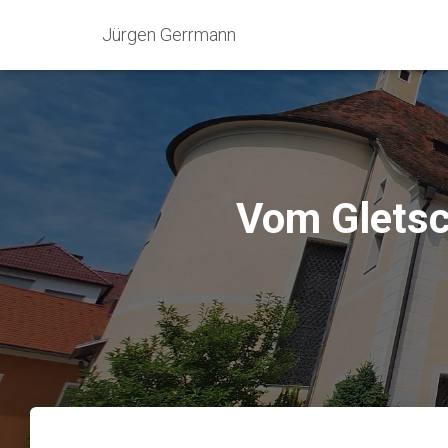
Jürgen Gerrmann
Vom Gletsc