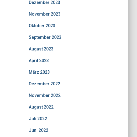
Dezember 2023
November 2023
Oktober 2023
September 2023
August 2023
April 2023
März 2023
Dezember 2022
November 2022
August 2022
Juli 2022
Juni 2022