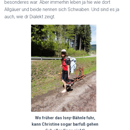
besonderes war. Aber immerhin leben ja hie wie dort
Allgäuer und beide nennen sich Schwaben. Und sind es ja
auch, wie dr Dialekt zeigt.
Wo früher das Isny-Bähnle fuhr,
kann Christine sogar barfuß gehen