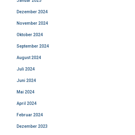
Januar 2025
Dezember 2024
November 2024
Oktober 2024
September 2024
August 2024
Juli 2024
Juni 2024
Mai 2024
April 2024
Februar 2024
Dezember 2023