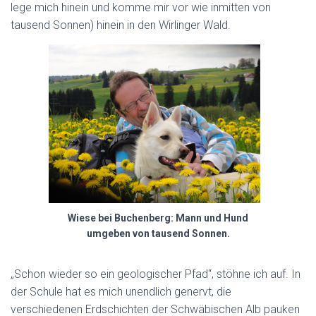
lege mich hinein und komme mir vor wie inmitten von
tausend Sonnen) hinein in den Wirlinger Wald.
Wiese bei Buchenberg: Mann und Hund
umgeben von tausend Sonnen.
„Schon wieder so ein geologischer Pfad“, stöhne ich auf. In
der Schule hat es mich unendlich genervt, die
verschiedenen Erdschichten der Schwäbischen Alb pauken