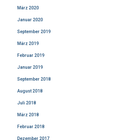
März 2020
Januar 2020
September 2019
März 2019
Februar 2019
Januar 2019
September 2018
August 2018
Juli 2018
März 2018
Februar 2018
Dezember 2017