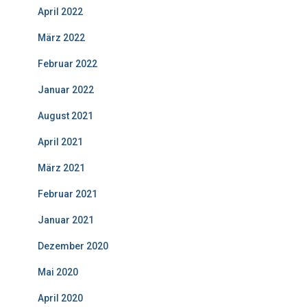
April 2022
März 2022
Februar 2022
Januar 2022
August 2021
April 2021
März 2021
Februar 2021
Januar 2021
Dezember 2020
Mai 2020
April 2020