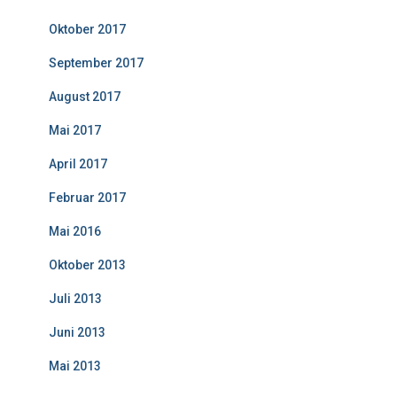
Oktober 2017
September 2017
August 2017
Mai 2017
April 2017
Februar 2017
Mai 2016
Oktober 2013
Juli 2013
Juni 2013
Mai 2013