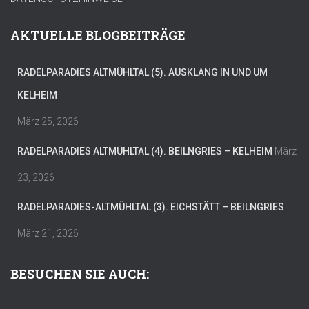
AKTUELLE BLOGBEITRÄGE
RADELPARADIES ALTMÜHLTAL (5). AUSKLANG IN UND UM
KELHEIM
März 25, 2026
RADELPARADIES ALTMÜHLTAL (4). BEILNGRIES – KELHEIM
März
23, 2026
RADELPARADIES-ALTMÜHLTAL (3). EICHSTÄTT – BEILNGRIES
März 21, 2026
BESUCHEN SIE AUCH: