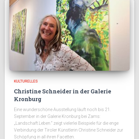
KULTURELLES
Christine Schneider in der Galerie
Kronburg
Eine wunderschöne Ausstellung läuft noch bis 21.
September in der Galerie Kronburg bei Zams:
„Landschaft.Leben.“ zeigt vielerlei Beispiele für die enge
Verbindung der Tiroler Künstlerin Christine Schneider zur
Schöpfung in all ihren Facetten.