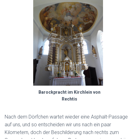
Barockpracht im Kirchlein von
Rechtis
Nach dem Dörfchen wartet wieder eine Asphalt-Passage
auf uns, und so entscheiden wir uns nach ein paar
Kilometern, doch der Beschilderung nach rechts zum