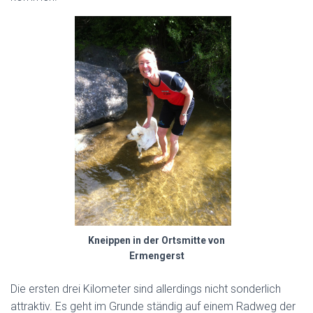
Kneippen in der Ortsmitte von
Ermengerst
Die ersten drei Kilometer sind allerdings nicht sonderlich
attraktiv. Es geht im Grunde ständig auf einem Radweg der