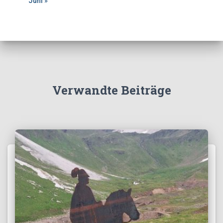
Juni »
Verwandte Beiträge