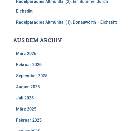
Radelparadies Altmühltal (2). Ein Bummel durch
Eichstätt
Radelparadies Altmühltal (1). Donauwörth – Eichstätt
AUS DEM ARCHIV
März 2026
Februar 2026
September 2025
August 2025
Juli 2025
März 2025
Februar 2025