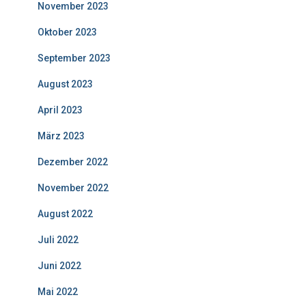
November 2023
Oktober 2023
September 2023
August 2023
April 2023
März 2023
Dezember 2022
November 2022
August 2022
Juli 2022
Juni 2022
Mai 2022