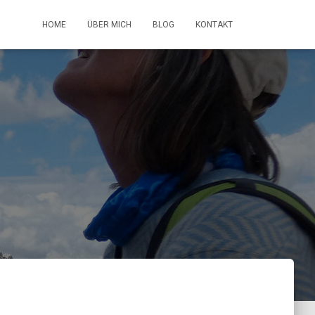
HOME
ÜBER MICH
BLOG
KONTAKT