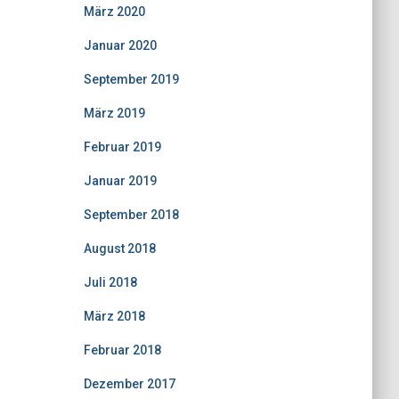
März 2020
Januar 2020
September 2019
März 2019
Februar 2019
Januar 2019
September 2018
August 2018
Juli 2018
März 2018
Februar 2018
Dezember 2017