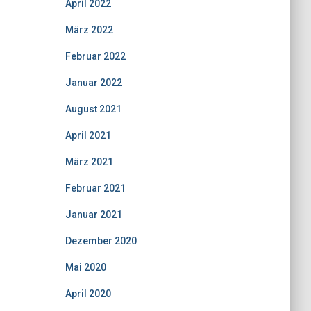
April 2022
März 2022
Februar 2022
Januar 2022
August 2021
April 2021
März 2021
Februar 2021
Januar 2021
Dezember 2020
Mai 2020
April 2020