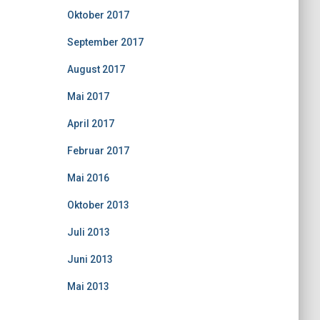
Oktober 2017
September 2017
August 2017
Mai 2017
April 2017
Februar 2017
Mai 2016
Oktober 2013
Juli 2013
Juni 2013
Mai 2013