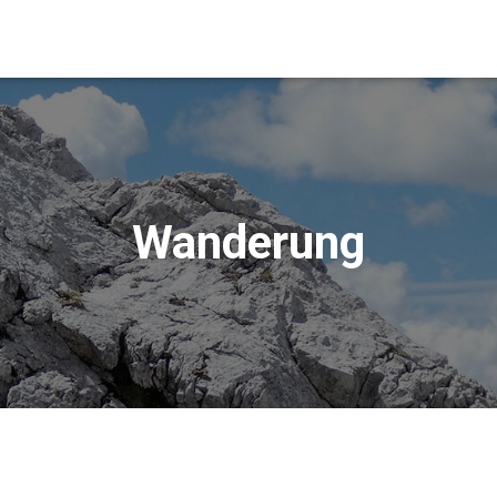
Wanderung