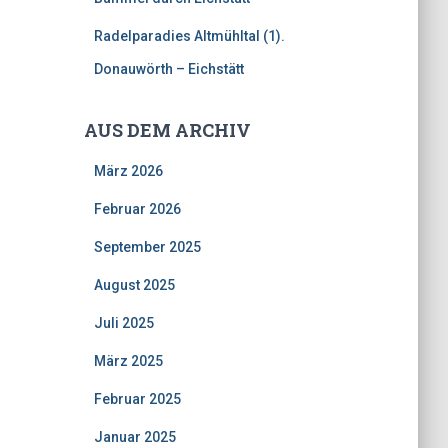
Radelparadies Altmühltal (1).
Donauwörth – Eichstätt
AUS DEM ARCHIV
März 2026
Februar 2026
September 2025
August 2025
Juli 2025
März 2025
Februar 2025
Januar 2025