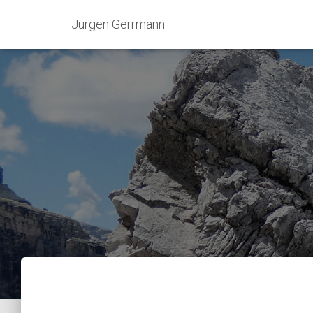
Jürgen Gerrmann