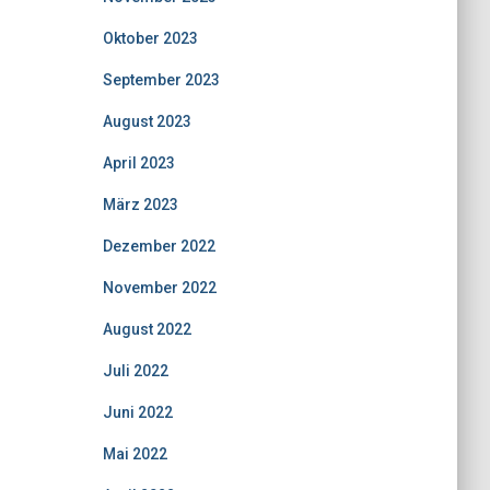
Oktober 2023
September 2023
August 2023
April 2023
März 2023
Dezember 2022
November 2022
August 2022
Juli 2022
Juni 2022
Mai 2022