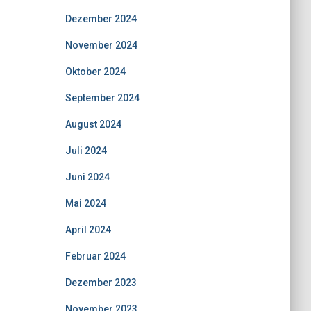
Dezember 2024
November 2024
Oktober 2024
September 2024
August 2024
Juli 2024
Juni 2024
Mai 2024
April 2024
Februar 2024
Dezember 2023
November 2023