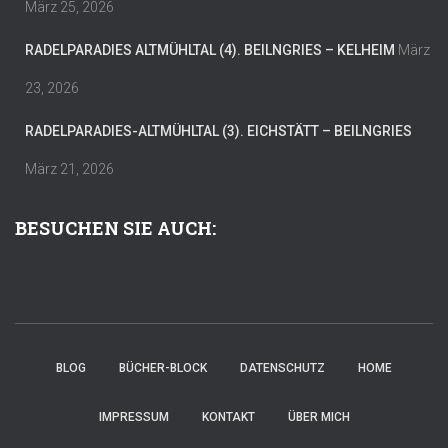
März 25, 2026
RADELPARADIES ALTMÜHLTAL (4). BEILNGRIES – KELHEIM
März
23, 2026
RADELPARADIES-ALTMÜHLTAL (3). EICHSTÄTT – BEILNGRIES
März 21, 2026
BESUCHEN SIE AUCH:
BLOG
BÜCHER-BLOCK
DATENSCHUTZ
HOME
IMPRESSUM
KONTAKT
ÜBER MICH