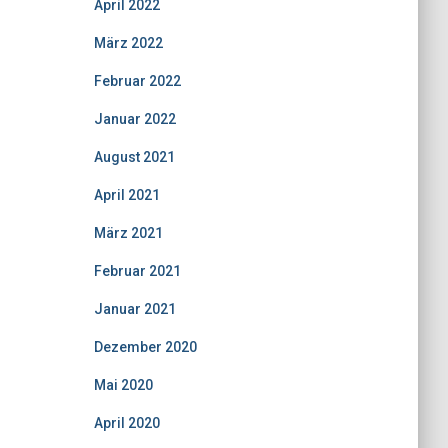
April 2022
März 2022
Februar 2022
Januar 2022
August 2021
April 2021
März 2021
Februar 2021
Januar 2021
Dezember 2020
Mai 2020
April 2020