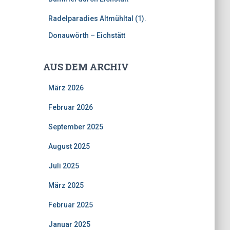
Radelparadies Altmühltal (1).
Donauwörth – Eichstätt
AUS DEM ARCHIV
März 2026
Februar 2026
September 2025
August 2025
Juli 2025
März 2025
Februar 2025
Januar 2025