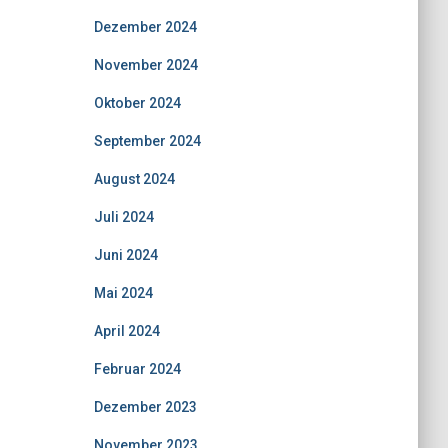
Dezember 2024
November 2024
Oktober 2024
September 2024
August 2024
Juli 2024
Juni 2024
Mai 2024
April 2024
Februar 2024
Dezember 2023
November 2023