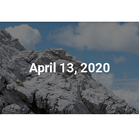
April 13, 2020