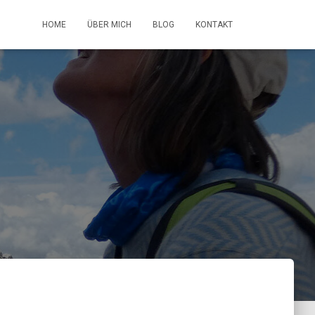
HOME
ÜBER MICH
BLOG
KONTAKT