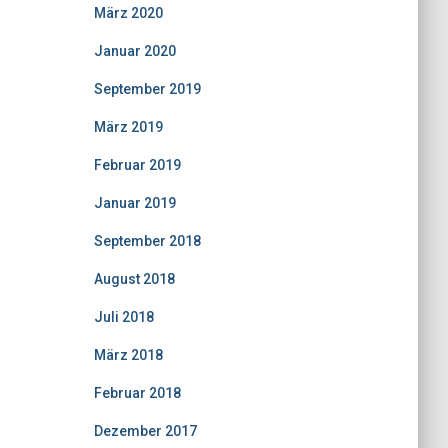
März 2020
Januar 2020
September 2019
März 2019
Februar 2019
Januar 2019
September 2018
August 2018
Juli 2018
März 2018
Februar 2018
Dezember 2017