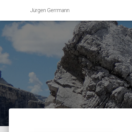
Jürgen Gerrmann