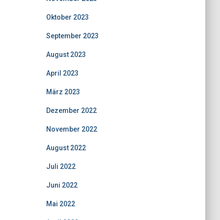
Oktober 2023
September 2023
August 2023
April 2023
März 2023
Dezember 2022
November 2022
August 2022
Juli 2022
Juni 2022
Mai 2022