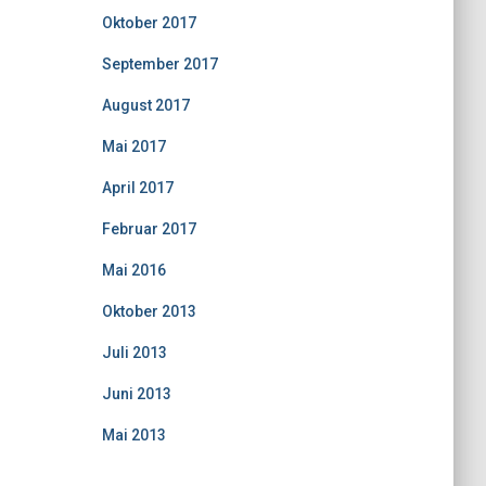
Oktober 2017
September 2017
August 2017
Mai 2017
April 2017
Februar 2017
Mai 2016
Oktober 2013
Juli 2013
Juni 2013
Mai 2013