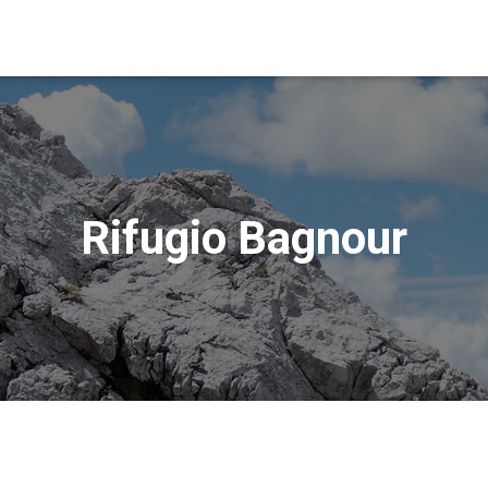
Rifugio Bagnour