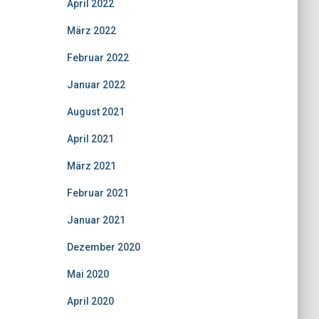
April 2022
März 2022
Februar 2022
Januar 2022
August 2021
April 2021
März 2021
Februar 2021
Januar 2021
Dezember 2020
Mai 2020
April 2020