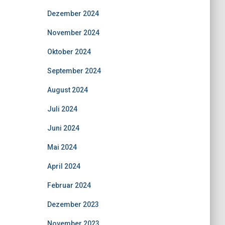
Dezember 2024
November 2024
Oktober 2024
September 2024
August 2024
Juli 2024
Juni 2024
Mai 2024
April 2024
Februar 2024
Dezember 2023
November 2023