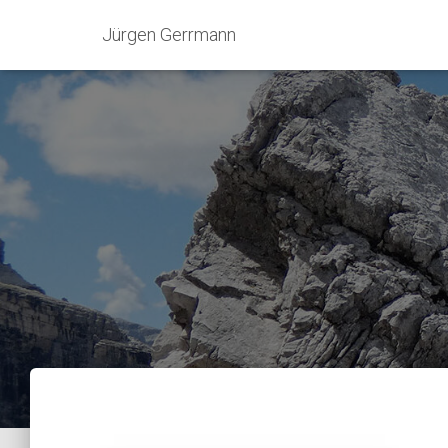
Jürgen Gerrmann