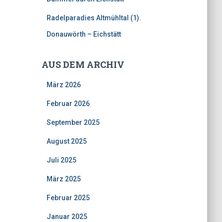
Radelparadies Altmühltal (1).
Donauwörth – Eichstätt
AUS DEM ARCHIV
März 2026
Februar 2026
September 2025
August 2025
Juli 2025
März 2025
Februar 2025
Januar 2025