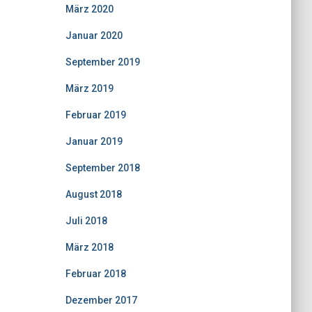
März 2020
Januar 2020
September 2019
März 2019
Februar 2019
Januar 2019
September 2018
August 2018
Juli 2018
März 2018
Februar 2018
Dezember 2017