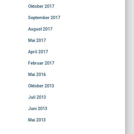
Oktober 2017
September 2017
August 2017
Mai 2017
April 2017
Februar 2017
Mai 2016
Oktober 2013
Juli 2013
Juni 2013
Mai 2013