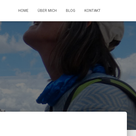
HOME
ÜBER MICH
BLOG
KONTAKT