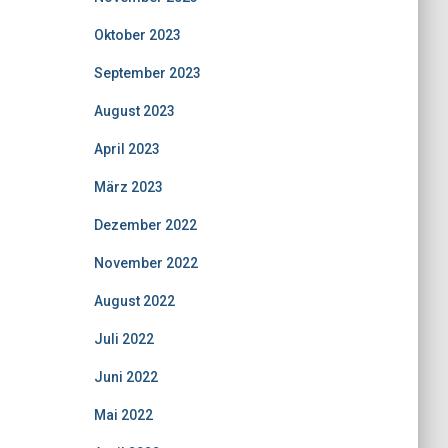
Oktober 2023
September 2023
August 2023
April 2023
März 2023
Dezember 2022
November 2022
August 2022
Juli 2022
Juni 2022
Mai 2022