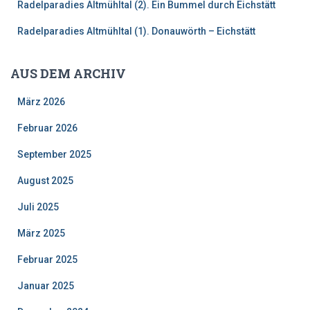
Radelparadies Altmühltal (2). Ein Bummel durch Eichstätt
Radelparadies Altmühltal (1). Donauwörth – Eichstätt
AUS DEM ARCHIV
März 2026
Februar 2026
September 2025
August 2025
Juli 2025
März 2025
Februar 2025
Januar 2025