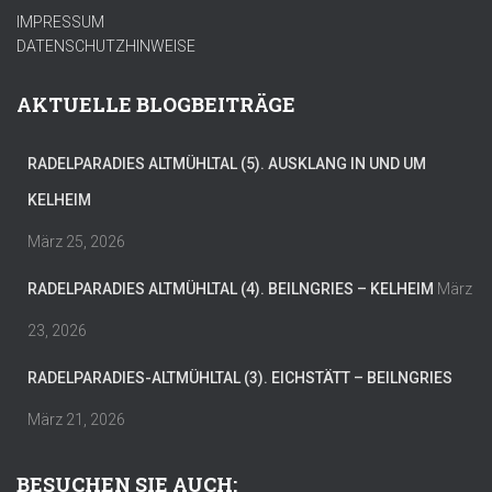
IMPRESSUM
DATENSCHUTZHINWEISE
AKTUELLE BLOGBEITRÄGE
RADELPARADIES ALTMÜHLTAL (5). AUSKLANG IN UND UM
KELHEIM
März 25, 2026
RADELPARADIES ALTMÜHLTAL (4). BEILNGRIES – KELHEIM
März
23, 2026
RADELPARADIES-ALTMÜHLTAL (3). EICHSTÄTT – BEILNGRIES
März 21, 2026
BESUCHEN SIE AUCH: