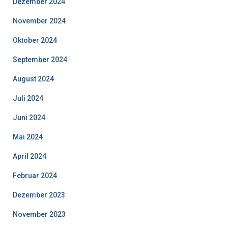
Dezember 2024
November 2024
Oktober 2024
September 2024
August 2024
Juli 2024
Juni 2024
Mai 2024
April 2024
Februar 2024
Dezember 2023
November 2023