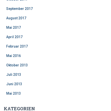
September 2017
August 2017
Mai 2017
April 2017
Februar 2017
Mai 2016
Oktober 2013
Juli 2013
Juni 2013
Mai 2013
KATEGORIEN