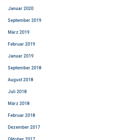
Januar 2020
September 2019
März 2019
Februar 2019
Januar 2019
September 2018
August 2018
Juli 2018
März 2018
Februar 2018
Dezember 2017
Oktober 2017