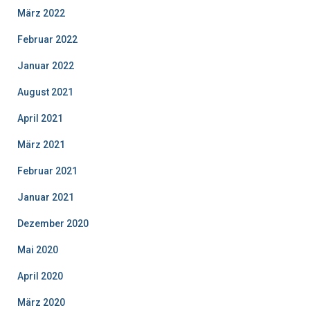
März 2022
Februar 2022
Januar 2022
August 2021
April 2021
März 2021
Februar 2021
Januar 2021
Dezember 2020
Mai 2020
April 2020
März 2020