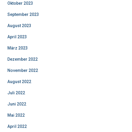
Oktober 2023
September 2023
August 2023
April 2023
März 2023
Dezember 2022
November 2022
August 2022
Juli 2022
Juni 2022
Mai 2022
April 2022