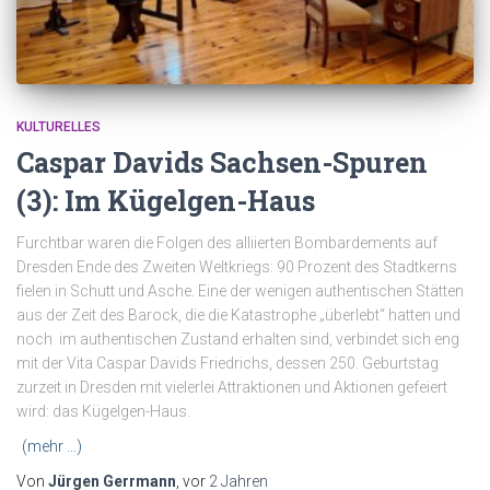
KULTURELLES
Caspar Davids Sachsen-Spuren
(3): Im Kügelgen-Haus
Furchtbar waren die Folgen des alliierten Bombardements auf
Dresden Ende des Zweiten Weltkriegs: 90 Prozent des Stadtkerns
fielen in Schutt und Asche. Eine der wenigen authentischen Stätten
aus der Zeit des Barock, die die Katastrophe „überlebt“ hatten und
noch im authentischen Zustand erhalten sind, verbindet sich eng
mit der Vita Caspar Davids Friedrichs, dessen 250. Geburtstag
zurzeit in Dresden mit vielerlei Attraktionen und Aktionen gefeiert
wird: das Kügelgen-Haus.
(mehr …)
Von
Jürgen Gerrmann
, vor
2 Jahren