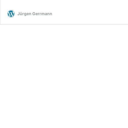
Jürgen Gerrmann