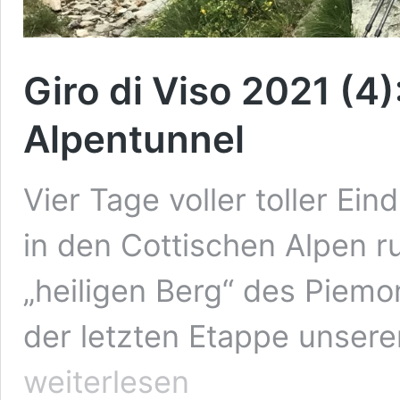
Giro di Viso 2021 (4
Alpentunnel
Vier Tage voller toller Ei
in den Cottischen Alpen 
„heiligen Berg“ des Piemo
der letzten Etappe unsere
weiterlesen